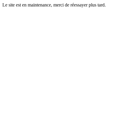
Le site est en maintenance, merci de réessayer plus tard.