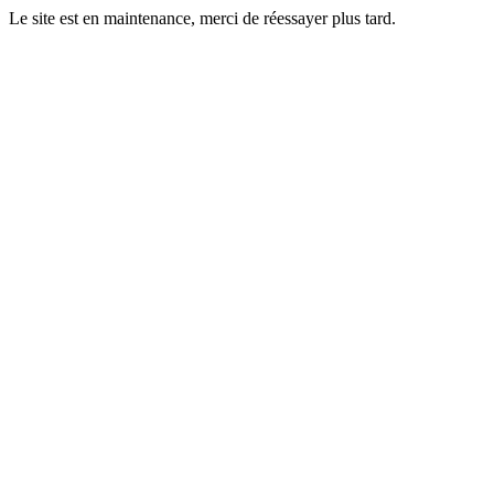
Le site est en maintenance, merci de réessayer plus tard.